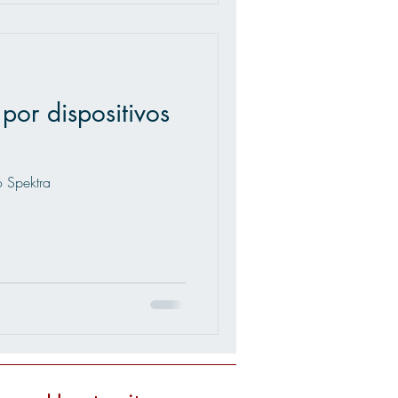
por dispositivos
o Spektra