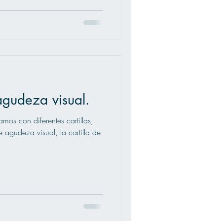
agudeza visual.
mos con diferentes cartillas,
agudeza visual, la cartilla de