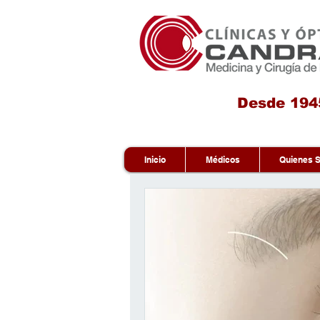
Desde 194
Inicio
Médicos
Quienes 