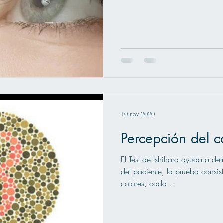
10 nov 2020
Percepción del c
El Test de Ishihara ayuda a det
del paciente, la prueba consis
colores, cada...