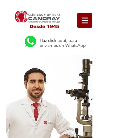
Desde 1945
Haz click aquí, para
enviarnos un WhatsApp