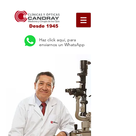
Desde 1945
Haz click aquí, para
enviarnos un WhatsApp