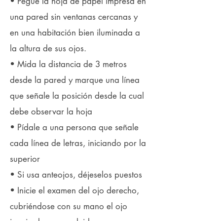
• Pegue la hoja de papel impresa en
una pared sin ventanas cercanas y
en una habitación bien iluminada a
la altura de sus ojos.
•
Mida la distancia de 3 metros
desde la pared y marque una línea
que señale la posición desde la cual
debe observar la hoja
• Pídale a una persona que señale
cada línea de letras, iniciando por la
superior
• Si usa anteojos, déjeselos puestos
• Inicie el examen del ojo derecho,
cubriéndose con su mano el ojo