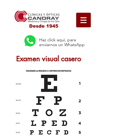
Desde 1945
Haz click aquí, para
enviarnos un WhatsApp
Examen visual casero