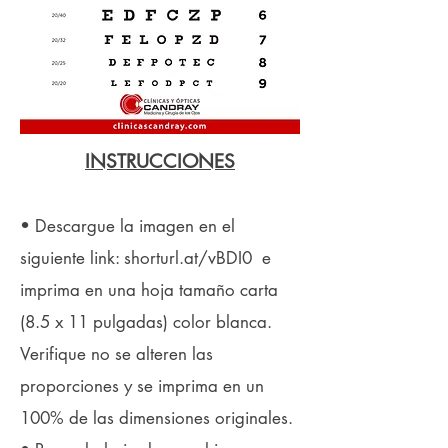
INSTRUCCIONES
• Descargue la imagen en el
siguiente link:
shorturl.at/vBDI0
e
imprima en una hoja tamaño carta
(8.5 x 11 pulgadas) color blanca.
Verifique no se alteren las
proporciones y se imprima en un
100% de las dimensiones originales.