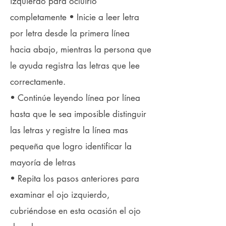
izquierdo para ocluirlo
completamente • Inicie a leer letra
por letra desde la primera línea
hacia abajo, mientras la persona que
le ayuda registra las letras que lee
correctamente.
• Continúe leyendo línea por línea
hasta que le sea imposible distinguir
las letras y registre la línea mas
pequeña que logro identificar la
mayoría de letras
• Repita los pasos anteriores para
examinar el ojo izquierdo,
cubriéndose en esta ocasión el ojo