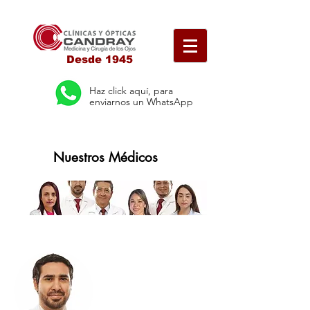
Desde 1945
Haz click aquí, para
enviarnos un WhatsApp
Nuestros Médicos