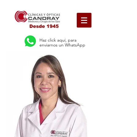
Desde 1945
Haz click aquí, para
enviarnos un WhatsApp