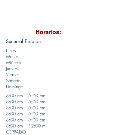
Horarios:
Sucursal Escalón
Lunes
Martes
Miércoles
Jueves
Viernes
Sábado
Domingo
8:00 am – 6:00 p
m
8:00 am – 6:00 p
m
8:00 am – 6:00 p
m
8:00 am – 6:00 p
m
8:00 am – 6:00 p
m
8:00 am – 12:00 m
CERRADO