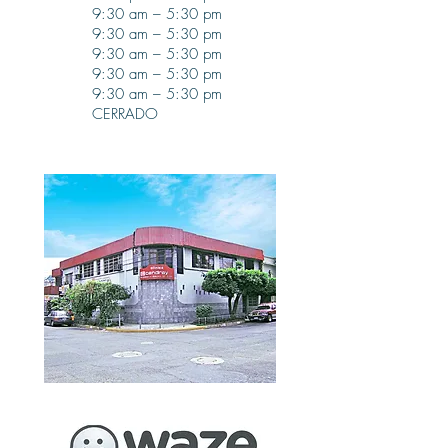
9:30 am – 5:30 pm
9:30 am – 5
:30 pm
9:30 am – 5
:30 pm
9:30 am – 5
:30 pm
9:30 am – 5
:30 pm
CERRADO