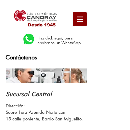
Desde 1945
Haz click aquí, para
enviarnos un WhatsApp
Contáctenos
Sucursal Central
Dirección:
Sobre 1era Avenida Norte con
15 calle poniente, Barrio San Miguelito.