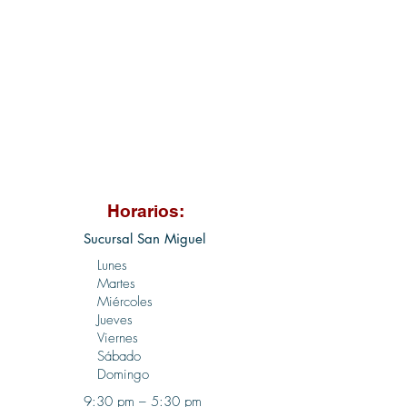
Horarios:
Sucursal San Miguel
Lunes
Martes
Miércoles
Jueves
Viernes
Sábado
Domingo
9:30 pm – 5:30 pm