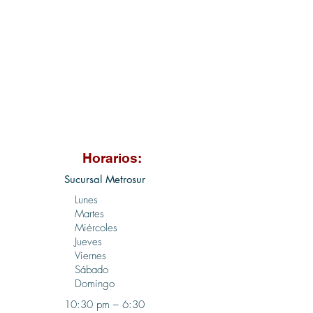
Horarios:
Sucursal Metrosur
Lunes
Martes
Miércoles
Jueves
Viernes
Sábado
Domingo
10:30 pm – 6:30