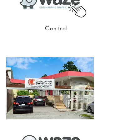
Central