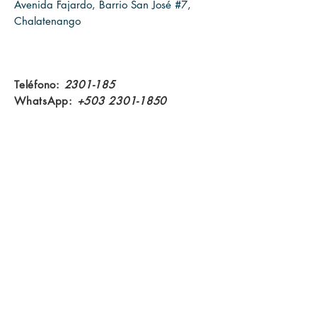
Avenida Fajardo, Barrio San José #7,
Chalatenango​
Teléfono:
2301-185
WhatsApp:
+503 2301-1850