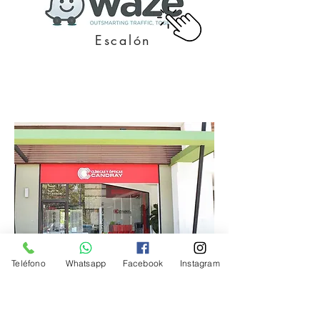
Escalón
Teléfono
Whatsapp
Facebook
Instagram