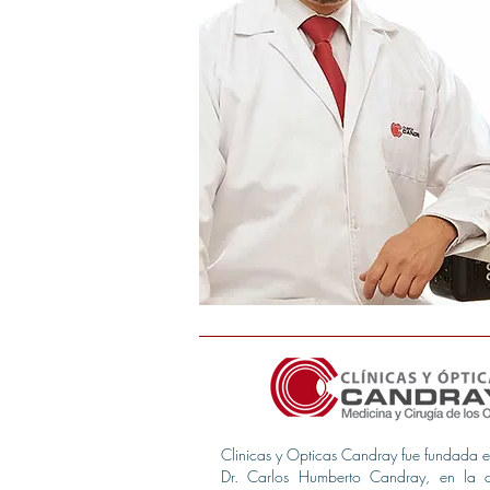
Clinicas y Opticas Candray fue fundada 
Dr. Carlos Humberto Candray, en la 