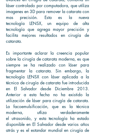
láser controlado por computadora, que utiliza
imagenes en 3D para remover la catarata con
mas precisión. Esta es la nueva
tecnología LENSX, un equipo de alta
tecnología que agrega mayor precisión y
facilita mejores resultados en cirugía de
catarata.
Es importante aclarar la creencia popular
sobre la cirugía de catarata moderna, es que
siempre se ha realizado con láser para
fragmentar la catarata. Sin embargo, la
tecnología LENSX con láser aplicada a la
técnica de cirugía de catarata fue introducida
en El Salvador desde Diciembre 2013.
Anterior a esta fecha no ha existido la
utilización de láser para cirugía de catarata.
La facoemulsificación, que es la técnica
moderna, utliza verdaderamente
el utrasonido, y esta tecnología ha estado
disponible en El Salvador desde varios años
atrás y es el estandar mundial en cirugía de