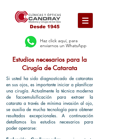
Desde 1945
Haz click aquí, para
enviarnos un WhatsApp
Estudios necesarios para la
Cirugía de Catarata
Si usted ha sido diagnosticado de cataratas
en sus ojos, es importante iniciar a planificar
una cirugía. Actualmente la técnica moderna
de facoemulsificación para extraer la
catarata a través de mínima invasión al ojo,
se auxilia de mucha tecnología para obtener
resultados excepcionales. A continuación
detallamos los estudios necesarios para
poder operarse: